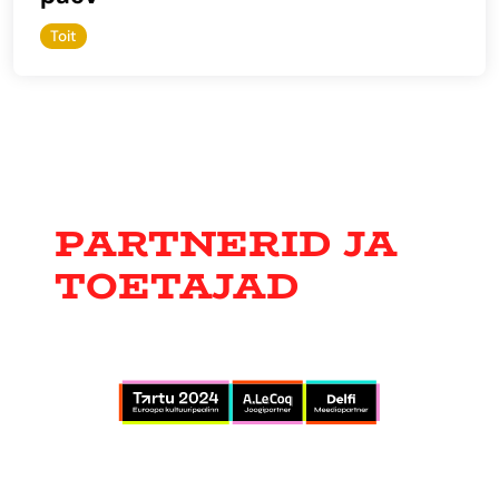
Toit
PARTNERID JA
TOETAJAD