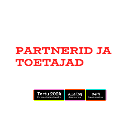
PARTNERID JA
TOETAJAD