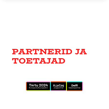
PARTNERID JA
TOETAJAD